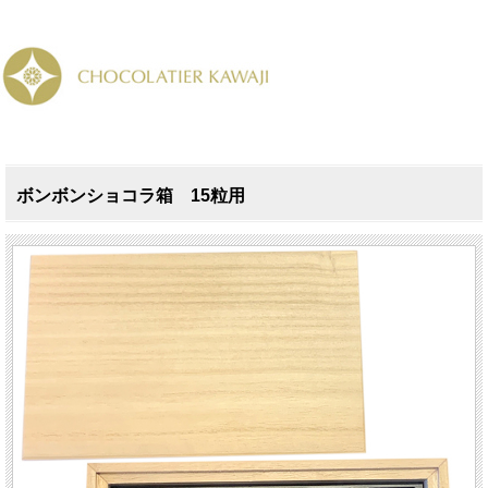
ボンボンショコラ箱 15粒用