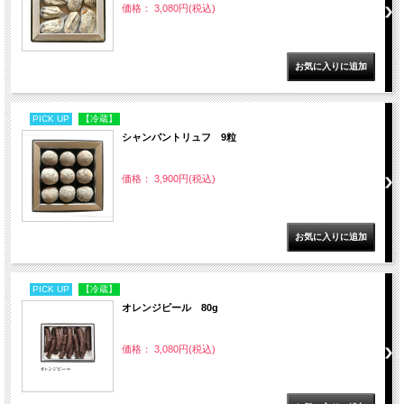
価格： 3,080円(税込)
PICK UP
【冷蔵】
シャンパントリュフ 9粒
価格： 3,900円(税込)
PICK UP
【冷蔵】
オレンジピール 80g
価格： 3,080円(税込)