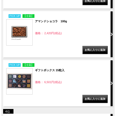
PICK UP
【冷蔵】
アマンドショコラ 100g
価格： 2,420円(税込)
PICK UP
【冷蔵】
ギフトボックス 15粒入
価格： 6,501円(税込)
4位