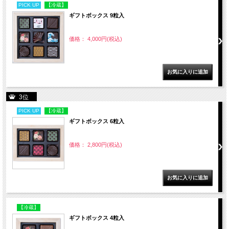
PICK UP
【冷蔵】
ギフトボックス 9粒入
価格： 4,000円(税込)
3位
PICK UP
【冷蔵】
ギフトボックス 6粒入
価格： 2,800円(税込)
【冷蔵】
ギフトボックス 4粒入