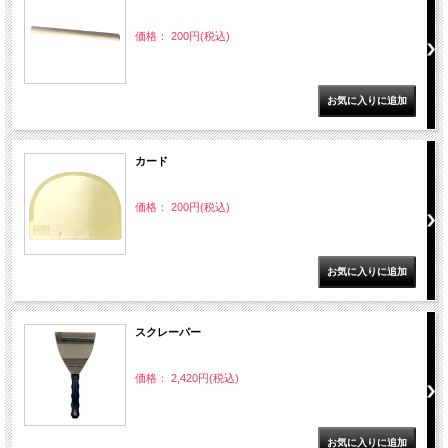
価格： 200円(税込)
カード
価格： 200円(税込)
スクレーパー
価格： 2,420円(税込)