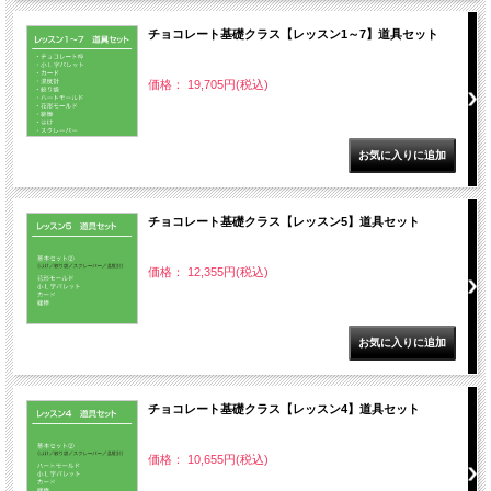
チョコレート基礎クラス【レッスン1～7】道具セット
価格： 19,705円(税込)
チョコレート基礎クラス【レッスン5】道具セット
価格： 12,355円(税込)
チョコレート基礎クラス【レッスン4】道具セット
価格： 10,655円(税込)