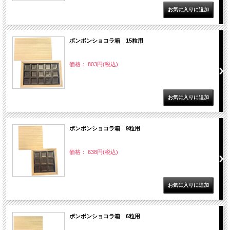
ボンボンショコラ箱 15粒用
価格： 803円(税込)
ボンボンショコラ箱 9粒用
価格： 638円(税込)
ボンボンショコラ箱 6粒用