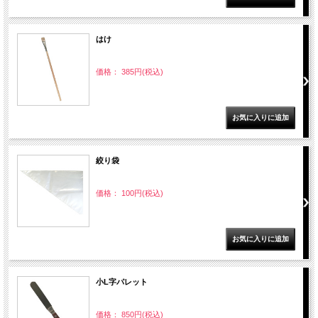
はけ
価格： 385円(税込)
絞り袋
価格： 100円(税込)
小L字パレット
価格： 850円(税込)