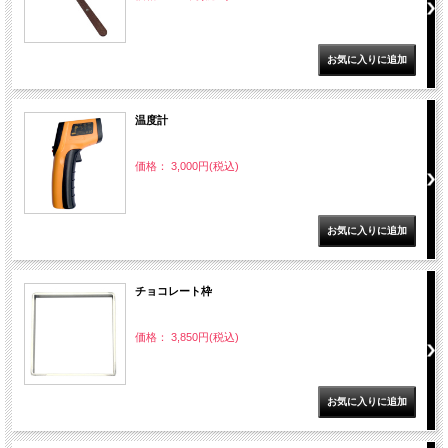
温度計
価格： 3,000円(税込)
チョコレート枠
価格： 3,850円(税込)