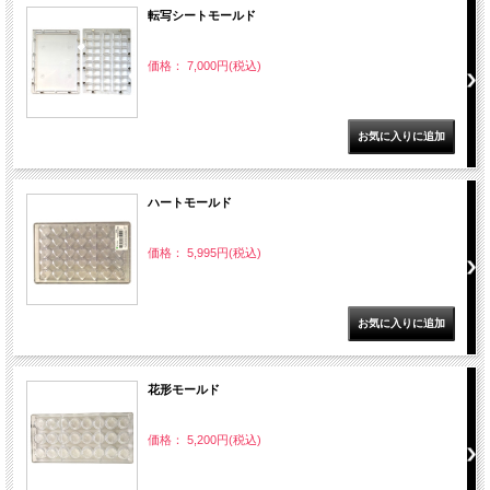
転写シートモールド
価格： 7,000円(税込)
ハートモールド
価格： 5,995円(税込)
花形モールド
価格： 5,200円(税込)