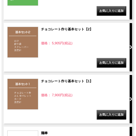
チョコレート作り基本セット【2】
価格： 5,905円(税込)
チョコレート作り基本セット【1】
価格： 7,900円(税込)
麺棒