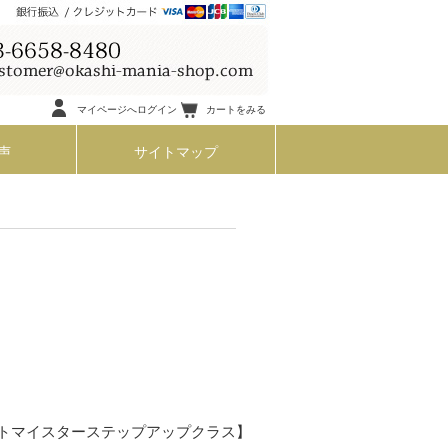
マイページへログイン
カートをみる
声
サイトマップ
トマイスターステップアップクラス】