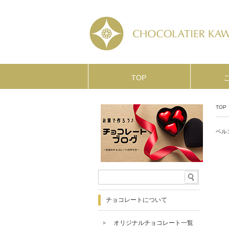
TOP
TOP
ベル
チョコレートについて
オリジナルチョコレート一覧