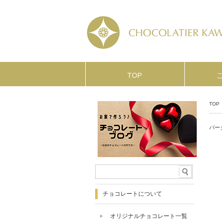
TOP
TOP
パー
チョコレートについて
オリジナルチョコレート一覧