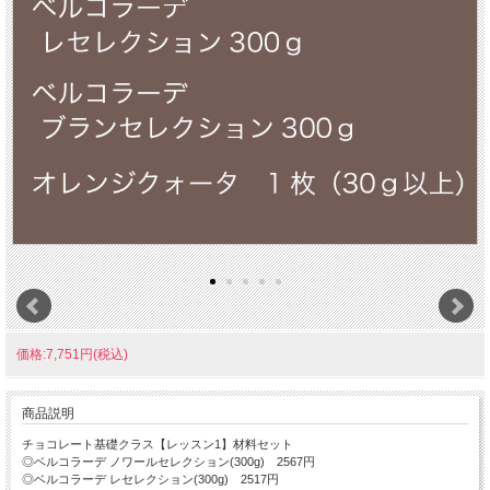
価格:7,751円(税込)
商品説明
チョコレート基礎クラス【レッスン1】材料セット
◎ベルコラーデ ノワールセレクション(300g) 2567円
◎ベルコラーデ レセレクション(300g) 2517円