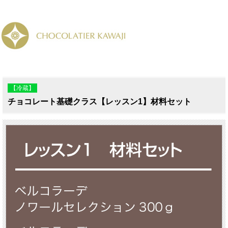
【冷蔵】
チョコレート基礎クラス【レッスン1】材料セット