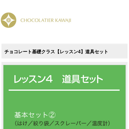
チョコレート基礎クラス【レッスン4】道具セット