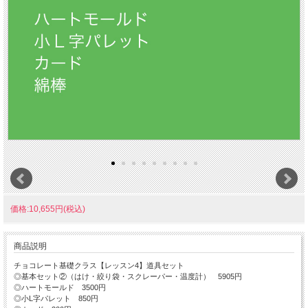
価格:10,655円(税込)
商品説明
チョコレート基礎クラス【レッスン4】道具セット
◎基本セット②（はけ・絞り袋・スクレーパー・温度計） 5905円
◎ハートモールド 3500円
◎小L字パレット 850円