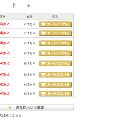
個
価格
在庫
購入
43
(税込)
在庫あり
86
(税込)
在庫あり
48
(税込)
在庫あり
62
(税込)
在庫あり
62
(税込)
在庫あり
62
(税込)
在庫あり
62
(税込)
在庫あり
62
(税込)
在庫あり
の詳細はこちら