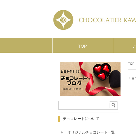
TOP
TOP
チョ
チョコレートについて
オリジナルチョコレート一覧